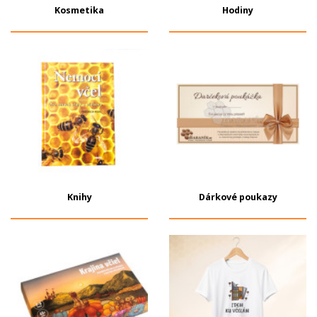
Kosmetika
Hodiny
Knihy
Dárkové poukazy