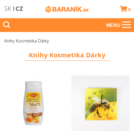
SK
CZ
0
MENU
Knihy Kosmetika Dárky
Knihy Kosmetika Dárky