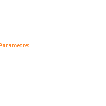
Parametre: