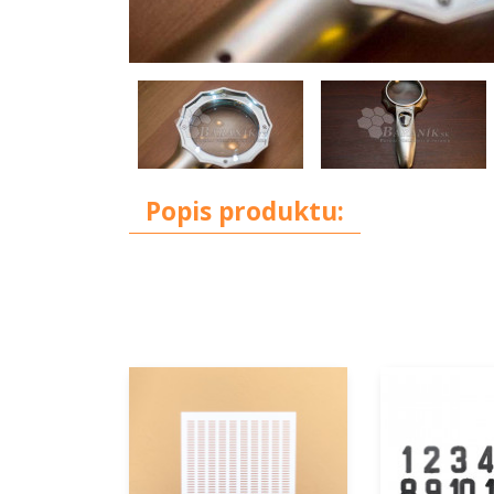
Popis produktu: