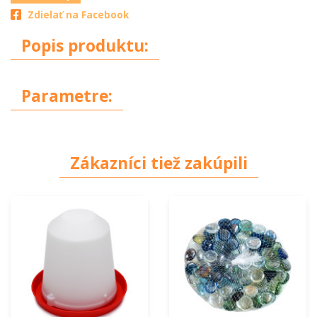
Zdielať na Facebook
Popis produktu:
Parametre:
Zákazníci tiež zakúpili