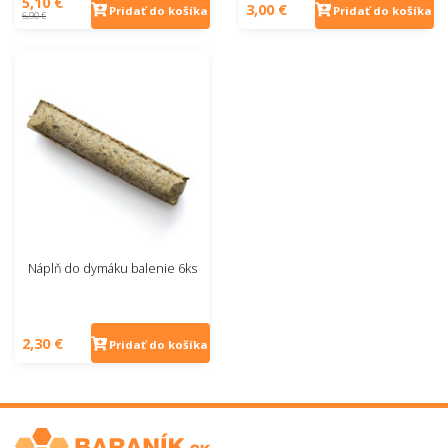
5,10 €
3,00 €
Pridať do košíka
Pridať do košíka
6,90 €
Náplň do dymáku balenie 6ks
2,30 €
Pridať do košíka