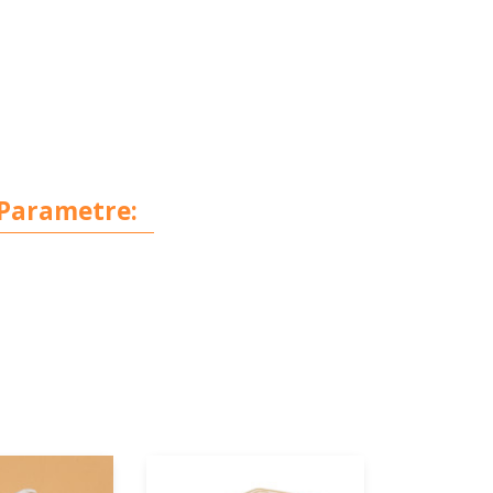
Parametre: