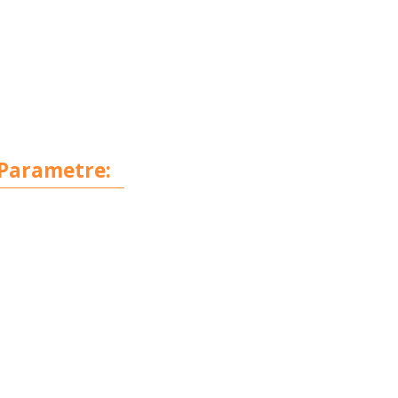
Parametre: